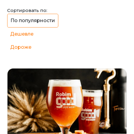
Сортировать по:
По популярности
Дешевле
Дороже