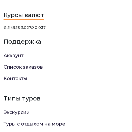
Курсы валют
€ 3.493
$ 3.027
₽ 0.037
Поддержка
Аккаунт
Список заказов
Контакты
Типы туров
Экскурсии
Туры с отдыхом на море