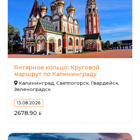
Янтарное кольцо: Круговой
маршрут по Калининграду
Калининград, Светлогорск, Гвардейск,
Зеленоградск
13.08.2026
2678.90