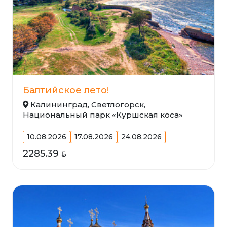
Балтийское лето!
Калининград, Светлогорск,
Национальный парк «Куршская коса»
10.08.2026
17.08.2026
24.08.2026
2285.39