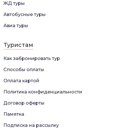
ЖД туры
Автобусные туры
Авиа туры
Туристам
Как забронировать тур
Способы оплаты
Оплата картой
Политика конфиденциальности
Договор оферты
Памятка
Подписка на рассылку