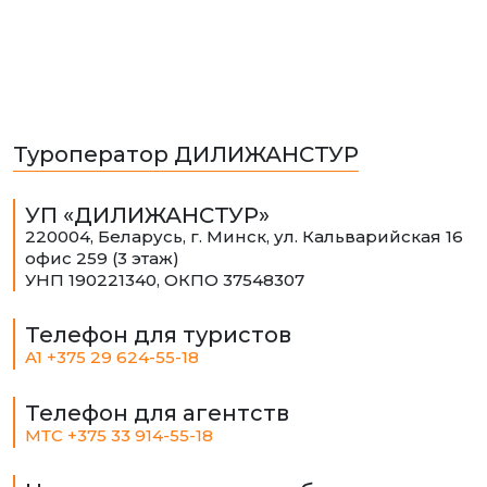
Туроператор ДИЛИЖАНСТУР
УП «ДИЛИЖАНСТУР»
220004, Беларусь, г. Минск, ул. Кальварийская 16
офис 259 (3 этаж)
УНП 190221340, ОКПО 37548307
Телефон для туристов
A1 +375 29 624-55-18
Телефон для агентств
МТС +375 33 914-55-18