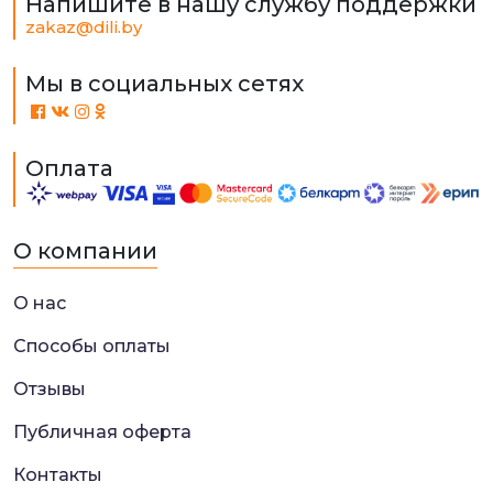
Напишите в нашу службу поддержки
zakaz@dili.by
Мы в социальных сетях
Оплата
О компании
О нас
Способы оплаты
Отзывы
Публичная оферта
Контакты