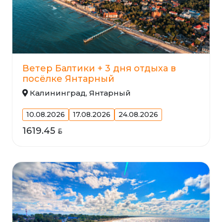
Ветер Балтики + 3 дня отдыха в
посёлке Янтарный
Калининград, Янтарный
10.08.2026
17.08.2026
24.08.2026
1619.45