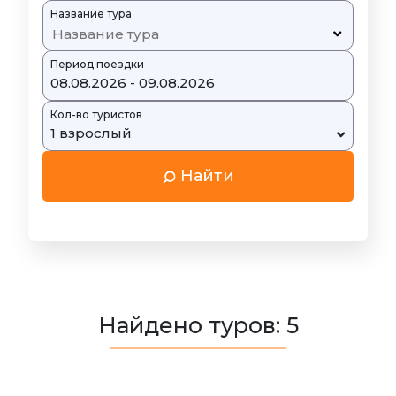
Название тура
Период поездки
08.08.2026 - 09.08.2026
Кол-во туристов
1 взрослый
Найти
Найдено туров: 5