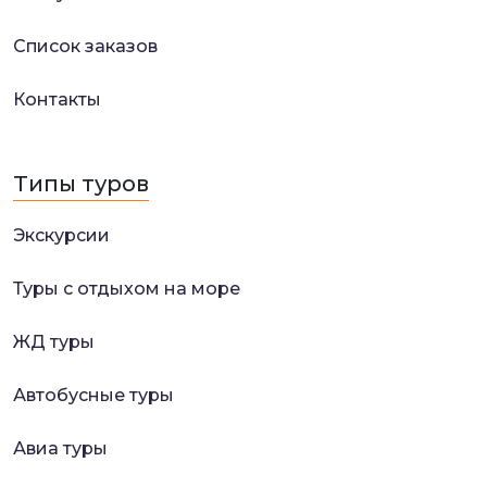
Список заказов
Контакты
Типы туров
Экскурсии
Туры с отдыхом на море
ЖД туры
Автобусные туры
Авиа туры