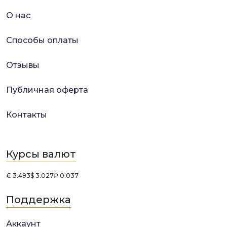
О нас
Способы оплаты
Отзывы
Публичная оферта
Контакты
Курсы валют
€ 3.493
$ 3.027
₽ 0.037
Поддержка
Аккаунт