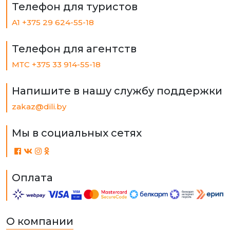
Телефон для туристов
A1 +375 29 624-55-18
Телефон для агентств
МТС +375 33 914-55-18
Напишите в нашу службу поддержки
zakaz@dili.by
Мы в социальных сетях
Оплата
О компании