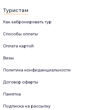
Туристам
Как забронировать тур
Способы оплаты
Оплата картой
Визы
Политика конфиденциальности
Договор оферты
Памятка
Подписка на рассылку