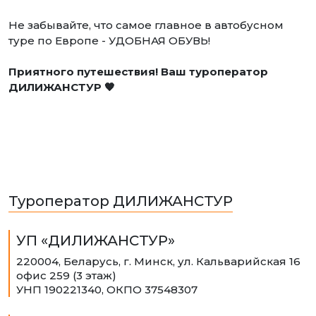
Не забывайте, что самое главное в автобусном
туре по Европе - УДОБНАЯ ОБУВЬ!
Приятного путешествия! Ваш туроператор
ДИЛИЖАНСТУР 🧡
Туроператор ДИЛИЖАНСТУР
УП «ДИЛИЖАНСТУР»
220004, Беларусь, г. Минск, ул. Кальварийская 16
офис 259 (3 этаж)
УНП 190221340, ОКПО 37548307