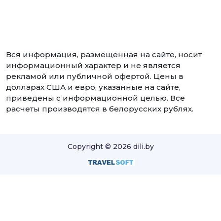
Вся информация, размещенная на сайте, носит
информационный характер и не является
рекламой или публичной офертой. Цены в
долларах США и евро, указанные на сайте,
приведены с информационной целью. Все
расчеты производятся в белорусских рублях.
Copyright © 2026 dili.by