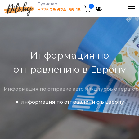
Tуристам
0
+375
29 624-55-18
Информация по
отправлению в Европу
Информация по отправке авто и жд туров операт
Информация по отправлению в Европу