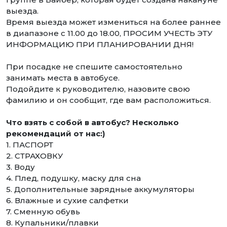
выезда.
Время выезда может измениться на более раннее
в диапазоне с 11.00 до 18.00, ПРОСИМ УЧЕСТЬ ЭТУ
ИНФОРМАЦИЮ ПРИ ПЛАНИРОВАНИИ ДНЯ!
При посадке не спешите самостоятельно
занимать места в автобусе.
Подойдите к руководителю, назовите свою
фамилию и он сообщит, где вам расположиться.
Что взять с собой в автобус? Несколько
рекомендаций от нас:)
1. ПАСПОРТ
2. СТРАХОВКУ
3. Воду
4. Плед, подушку, маску для сна
5. Дополнительные зарядные аккумуляторы
6. Влажные и сухие салфетки
7. Сменную обувь
8. Купальники/плавки